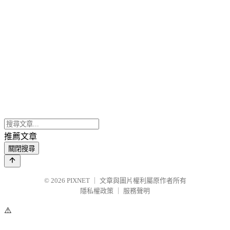
推薦文章
關閉搜尋
© 2026
PIXNET
｜
文章與圖片權利屬原作者所有
隱私權政策
｜
服務聲明
⚠️