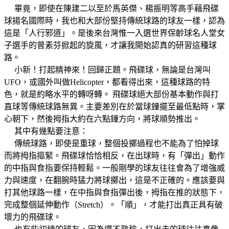
畢竟，即使在陳建二以至於馬英傑、楊振明等高手藉飛碟
球揚名國際時，我也和大部份堅持傳統球路的球友一樣，認為
這是「人行邪道」。是後來台灣惟一入選世界保齡球名人堂女
子選手的曾素芬掀起的旋風，才讓我開始認真的研習這種球
路。
小新！打起精神來！回歸正題。飛碟球，無論是台灣叫
UFO，或國外叫做Helicopter，都看得出來，這種球路的特
色，就是約略水平的轉呀轉。 飛碟球絕大部份基本動作與打
直球等傳統球路無異。主要差別在於當球鐘擺至最低點時，掌
心朝下，然後拇指大約在六點鐘方向，將球順勢推出。
其中有幾點要注意：
傳統球路，即使是重球，整個投擲過程也不能為了怕掉球
而將拇指摳緊。飛碟球恰恰相反，在出球時，有「彈出」動作
的中指與食指要保持輕鬆。一般剛學的球友往往會為了增強威
力與速度，在翻腕時猛力將球擲出，這是不正確的。應該要與
打其他球路一樣，在中指與食指彈出後，拇指在推的狀態下，
完成整個延伸動作（Stretch）。「順」，才能打出真正具有破
壞力的飛碟球。