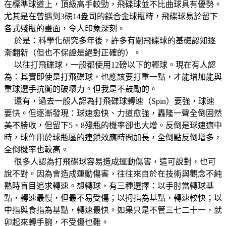
在標準球道上，頂級高手較勁，飛碟球並不比曲球具有優勢。
尤其是在曾遇到3磅14盎司的鎂合金球瓶時，飛碟球易於留下
各式殘瓶的畫面，令人印象深刻。
於是：科學化研究多年後，許多有關飛碟球的基礎認知逐
漸翻新（但也不保證是絕對正確的）。
以往打飛碟球，一般都使用12磅以下的輕球。現在有人認
為：其實即使是打飛碟球，也應該要打重一點，才能增加能與
重球選手抗衡的破壞力。但我是不鼓勵的。
還有，過去一般人認為打飛碟球轉速（Spin）要強，球速
要快。但逐漸發現：球速愈快、力道愈強，轟隆一聲全倒固然
美不勝收，但留下5、8殘瓶的機率卻也大增。反倒是球速適中
時，球作用於球瓶區的連鎖效應時間加長，全倒點反倒增多，
全倒機率也較高。
很多人認為打飛碟球容易造成運動傷害，這可說對，也可
說不對。因為會造成運動傷害，往往來自於在技術與觀念不純
熟時盲目追求轉速。想轉球，有三種選擇：以手肘當轉球基
點，轉速最慢，但最不易受傷；以拇指為基點，轉速較快；以
中指與食指為基點，轉速最快。如果只是不管三七二十一，就
卯起來轉手腕，不受傷也難。