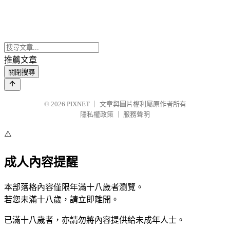
推薦文章
關閉搜尋
© 2026
PIXNET
｜
文章與圖片權利屬原作者所有
隱私權政策
｜
服務聲明
⚠️
成人內容提醒
本部落格內容僅限年滿十八歲者瀏覽。
若您未滿十八歲，請立即離開。
已滿十八歲者，亦請勿將內容提供給未成年人士。