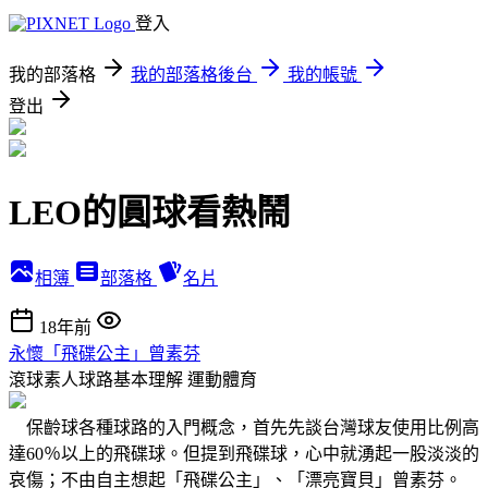
登入
我的部落格
我的部落格後台
我的帳號
登出
LEO的圓球看熱鬧
相簿
部落格
名片
18年前
永懷「飛碟公主」曾素芬
滾球素人球路基本理解
運動體育
保齡球各種球路的入門概念，首先先談台灣球友使用比例高
達60％以上的飛碟球。但提到飛碟球，心中就湧起一股淡淡的
哀傷；不由自主想起「飛碟公主」、「漂亮寶貝」曾素芬。