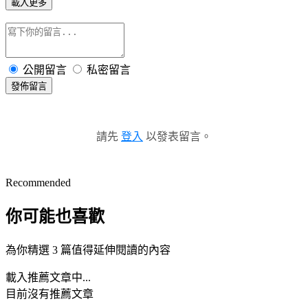
載入更多
公開留言
私密留言
發佈留言
請先
登入
以發表留言。
Recommended
你可能也喜歡
為你精選 3 篇值得延伸閱讀的內容
載入推薦文章中...
目前沒有推薦文章