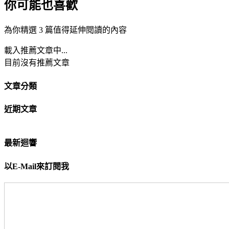
你可能也喜歡
為你精選 3 篇值得延伸閱讀的內容
載入推薦文章中...
目前沒有推薦文章
文章分類
近期文章
最新迴響
以E-Mail來訂閱我