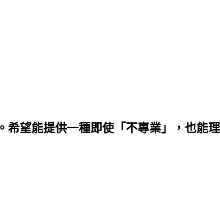
希望能提供一種即使「不專業」，也能理解