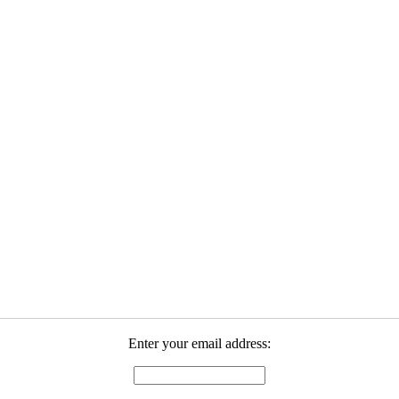
Enter your email address: