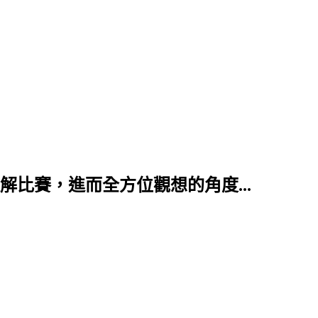
比賽，進而全方位觀想的角度...