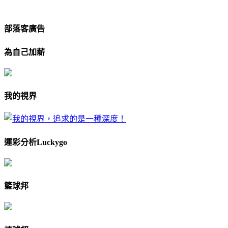
部落客廣告
為自己加薪
我的視界
運彩分析Luckygo
籃球邦