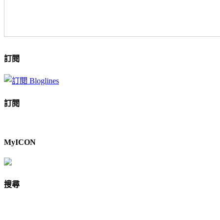
訂閱
訂閱
MyICON
搜尋