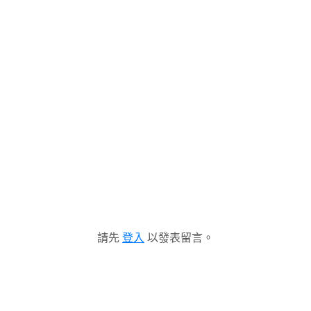
請先
登入
以發表留言。