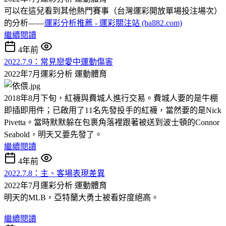
可以在這兒看到其他熱門賽事（台灣運彩開放單場投注場次）
的分析——
運彩分析推薦 - 運彩關注站 (ball82.com)
繼續閱讀
4年前
2022.7.9：常見戀愛中運動傷害
2022年7月運彩分析
運動體育
2018年8月下旬，紅襪與費城人進行交易。費城人要的是牛棚
即插即用件；已啟用了11名先發投手的紅襪，當然要的是Nick
Pivetta。當時默默躲在包裹角落裡跟著被送到波士頓的Connor
Seabold，明天又要先發了。
繼續閱讀
4年前
2022.7.8：主、客場表現差異
2022年7月運彩分析
運動體育
明天的MLB，亞特蘭大勇士被看好度絕高。
繼續閱讀